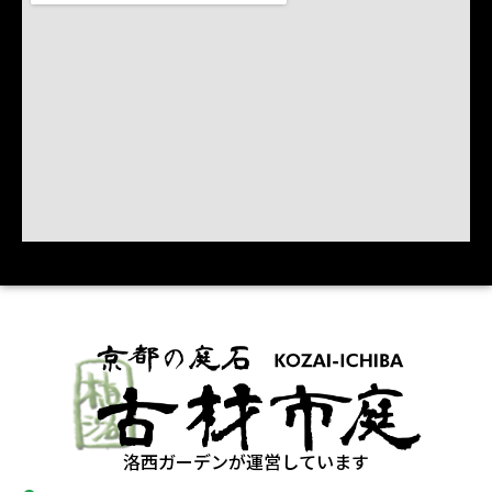
洛西ガーデンが運営しています