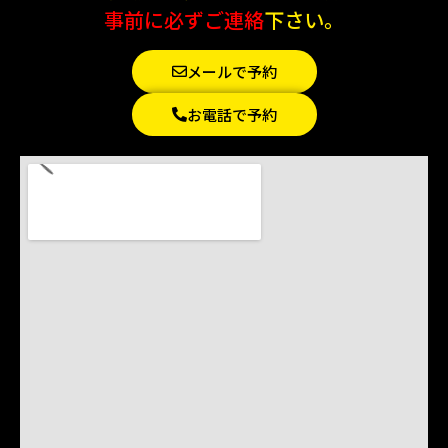
事前に必ずご連絡
下さい。
メールで予約
お電話で予約