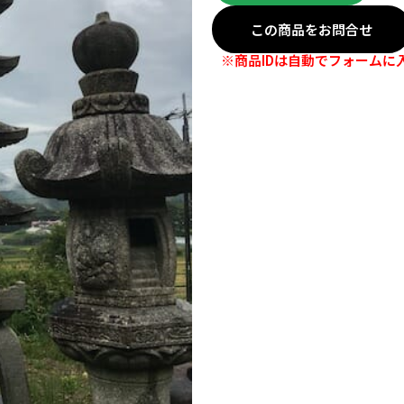
この商品をお問合せ
※商品IDは自動でフォームに