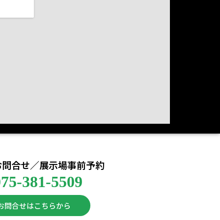
お問合せ／展示場事前予約
075-381-5509
お問合せはこちらから